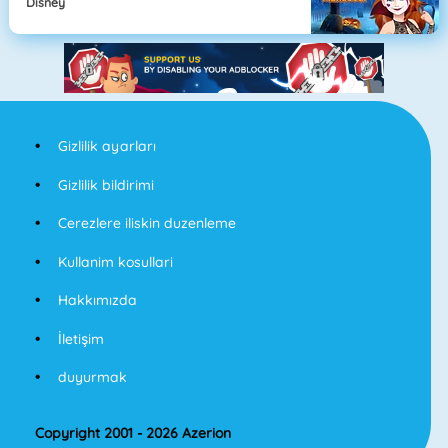
Disney
Gizlilik ayarları
Gizlilik bildirimi
Cerezlere iliskin duzenleme
Kullanim kosullari
Hakkımızda
İletişim
duyurmak
Copyright 2001 - 2026 Azerion