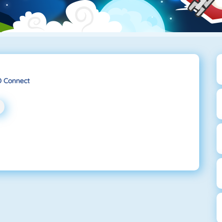
 Connect