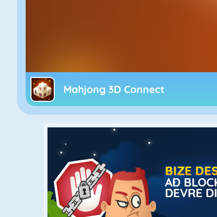
Mahjong 3D Connect