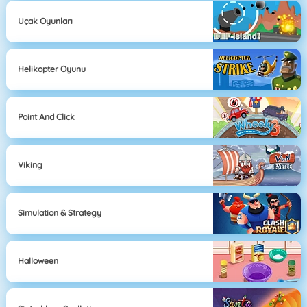
Uçak Oyunları
Helikopter Oyunu
Point And Click
Viking
Simulation & Strategy
Halloween