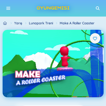
Yarış
Lunapark Treni
Make A Roller Coaster