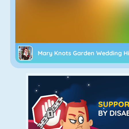
Mary Knots Garden Wedding H