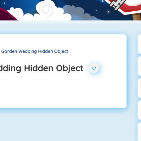
 Garden Wedding Hidden Object
dding Hidden Object