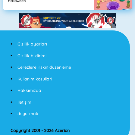
Halloween
Gizlilik ayarları
Gizlilik bildirimi
Cerezlere iliskin duzenleme
Kullanim kosullari
Hakkımızda
İletişim
duyurmak
Copyright 2001 - 2026 Azerion