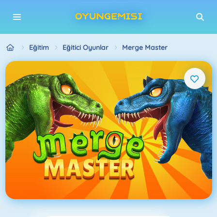
Eğitim
Eğitici Oyunlar
Merge Master