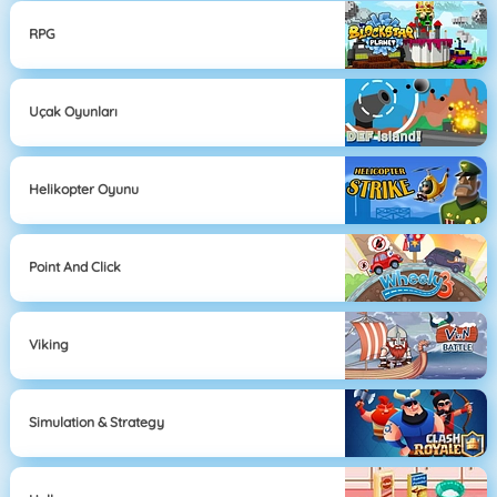
RPG
Uçak Oyunları
Helikopter Oyunu
Point And Click
Viking
Simulation & Strategy