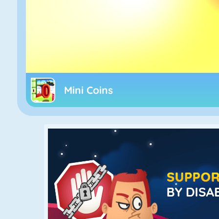
Mini Coins