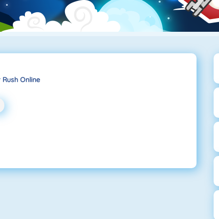
 Rush Online