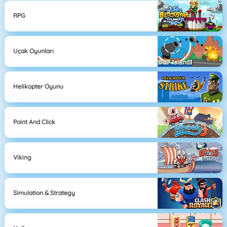
RPG
Uçak Oyunları
Helikopter Oyunu
Point And Click
Viking
Simulation & Strategy