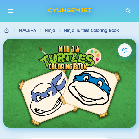
MACERA
Ninja
Ninja Turtles Coloring Book