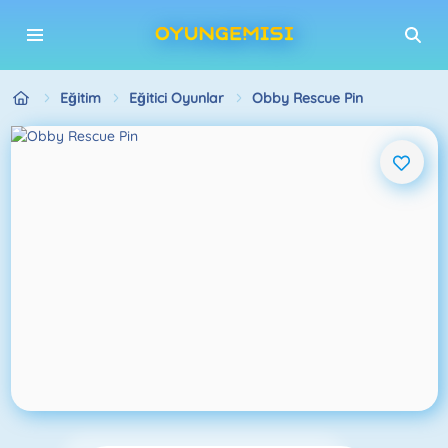
Eğitim
Eğitici Oyunlar
Obby Rescue Pin