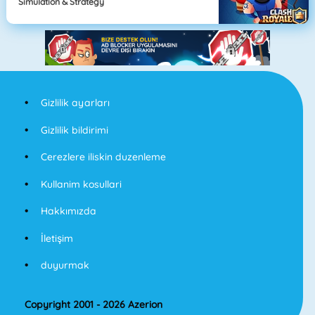
Simulation & Strategy
Gizlilik ayarları
Gizlilik bildirimi
Cerezlere iliskin duzenleme
Kullanim kosullari
Hakkımızda
İletişim
duyurmak
Copyright 2001 - 2026 Azerion