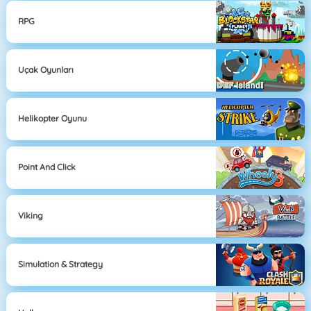
RPG
Uçak Oyunları
Helikopter Oyunu
Point And Click
Viking
Simulation & Strategy