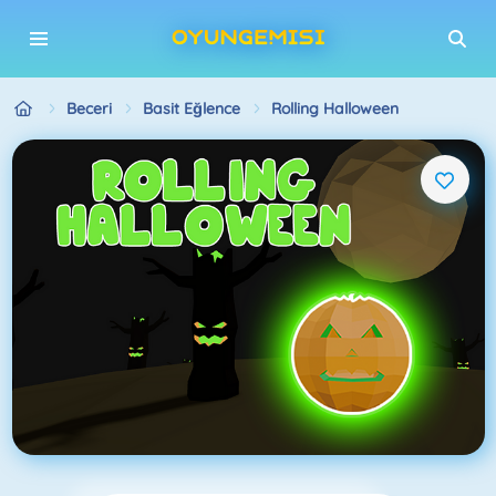
Beceri
Basit Eğlence
Rolling Halloween