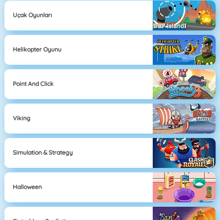
Uçak Oyunları
Helikopter Oyunu
Point And Click
Viking
Simulation & Strategy
Halloween