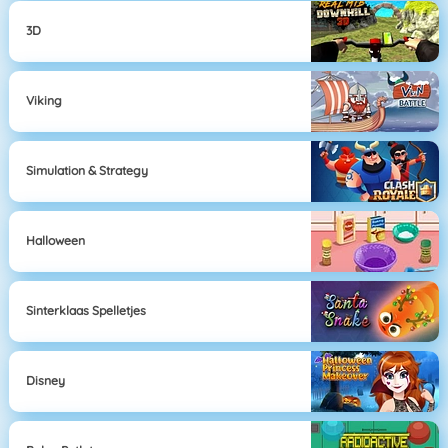
3D
Viking
Simulation & Strategy
Halloween
Sinterklaas Spelletjes
Disney