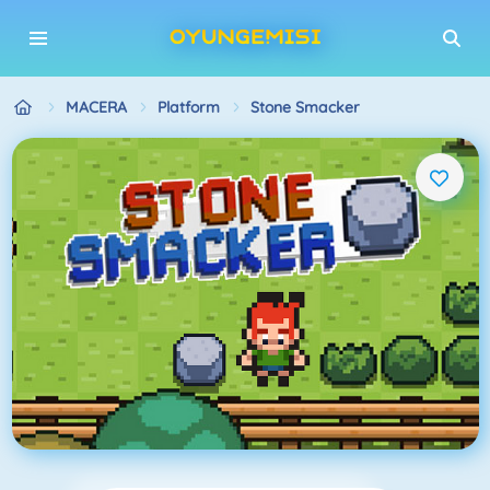
MACERA
Platform
Stone Smacker