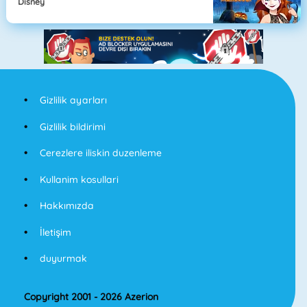
Disney
Gizlilik ayarları
Gizlilik bildirimi
Cerezlere iliskin duzenleme
Kullanim kosullari
Hakkımızda
İletişim
duyurmak
Copyright 2001 - 2026 Azerion