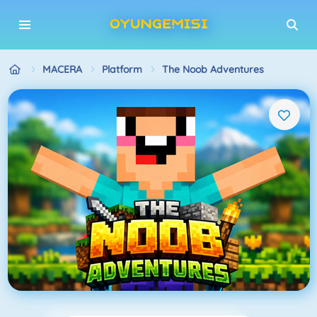
MACERA
Platform
The Noob Adventures