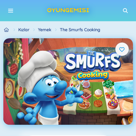
Kızlar
Yemek
The Smurfs Cooking