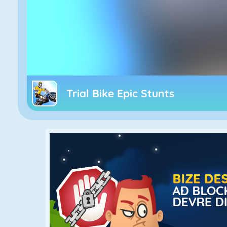
Trial Bike Epic Stunts