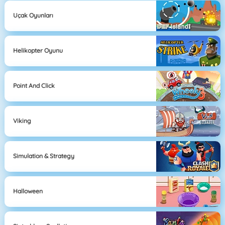
Uçak Oyunları
Helikopter Oyunu
Point And Click
Viking
Simulation & Strategy
Halloween