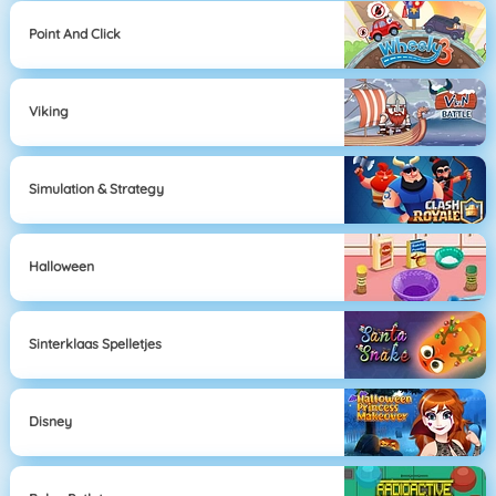
Point And Click
Viking
Simulation & Strategy
Halloween
Sinterklaas Spelletjes
Disney