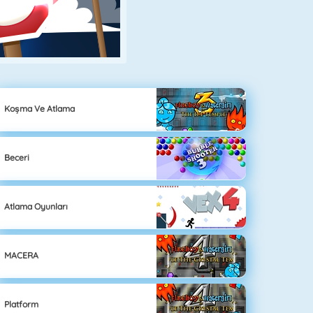
Koşma Ve Atlama
Beceri
Atlama Oyunları
MACERA
Platform