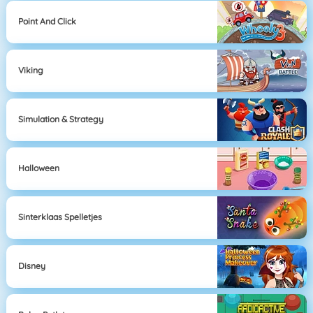
Point And Click
Viking
Simulation & Strategy
Halloween
Sinterklaas Spelletjes
Disney