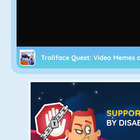
Trollface Quest: Video Memes 