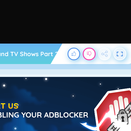
and TV Shows Part 2