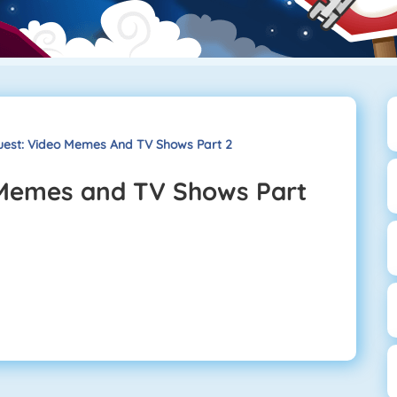
Quest: Video Memes And TV Shows Part 2