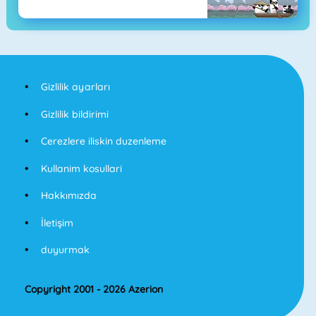
Gizlilik ayarları
Gizlilik bildirimi
Cerezlere iliskin duzenleme
Kullanim kosullari
Hakkımızda
İletişim
duyurmak
Copyright 2001 - 2026 Azerion