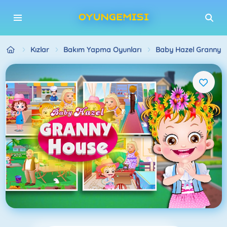
Kızlar
Bakım Yapma Oyunları
Baby Hazel Granny 