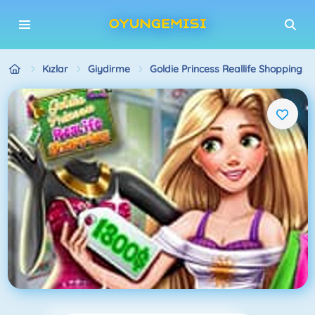
Kızlar
Giydirme
Goldie Princess Reallife Shopping