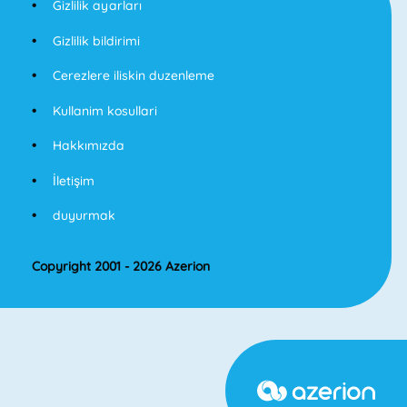
Gizlilik ayarları
Gizlilik bildirimi
Cerezlere iliskin duzenleme
Kullanim kosullari
Hakkımızda
İletişim
duyurmak
Copyright 2001 - 2026 Azerion