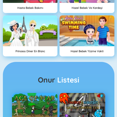
Hasta Bebek Bakımı
Hazel Bebek Ve Kardeşi
Princess Diner En Blanc
Hazel Bebek Yüzme Vakti
Onur
Listesi