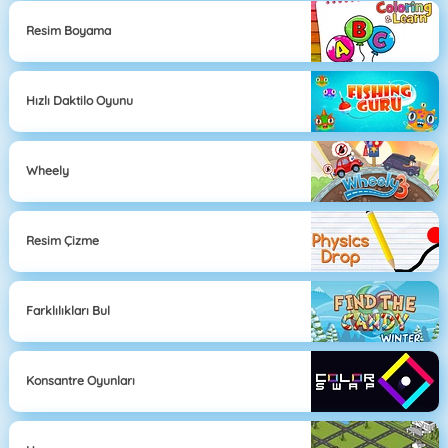
Resim Boyama
Hızlı Daktilo Oyunu
Wheely
Resim Çizme
Farklılıkları Bul
Konsantre Oyunları