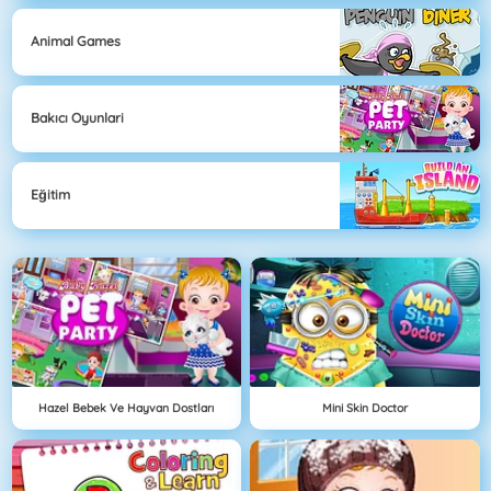
Animal Games
Bakıcı Oyunlari
Eğitim
Hazel Bebek Ve Hayvan Dostları
Mini Skin Doctor