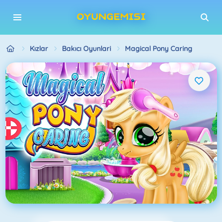
Kızlar
Bakıcı Oyunlari
Magical Pony Caring