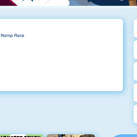
 Ramp Race