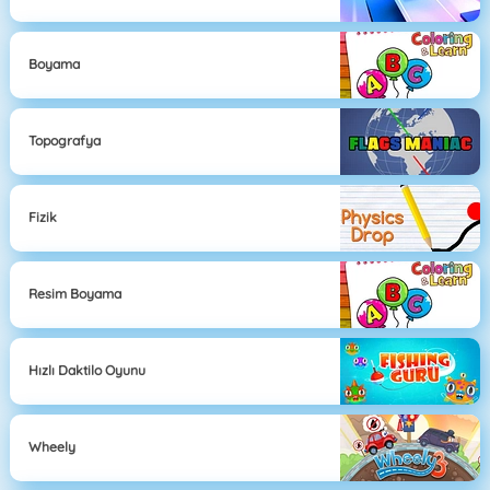
Boyama
Topografya
Fizik
Resim Boyama
Hızlı Daktilo Oyunu
Wheely