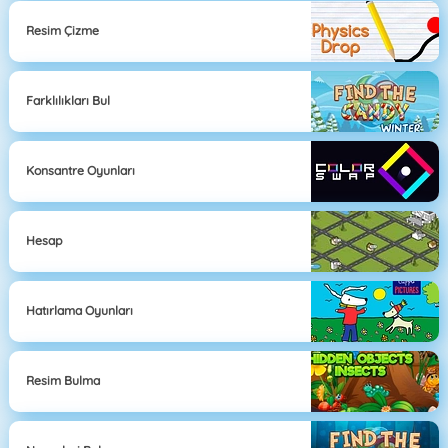
Resim Çizme
Farklılıkları Bul
Konsantre Oyunları
Hesap
Hatırlama Oyunları
Resim Bulma