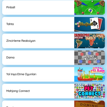
Pinball
Tahta
Zincirleme Reaksiyon
Dama
Yol Inşa Etme Oyunları
Mahjong Connect