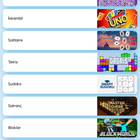
İskambil
Solitaire
Tetris
Sudoko
Satranç
Bloklar