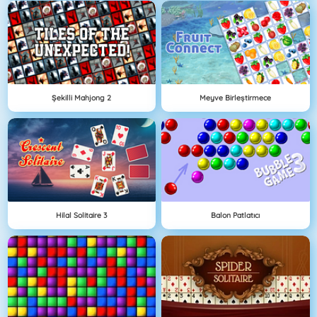
Şekilli Mahjong 2
Meyve Birleştirmece
Hilal Solitaire 3
Balon Patlatıcı