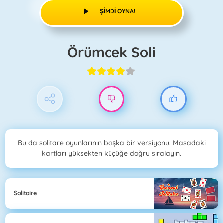
ŞIMDI OYNA!
Örümcek Soli
Bu da solitare oyunlarının başka bir versiyonu. Masadaki
kartları yüksekten küçüğe doğru sıralayın.
Solitaire