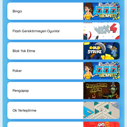
Bingo
Flash Gerektirmeyen Oyunlar
Blok Yok Etme
Poker
Pengapop
Ok Yerleştirme