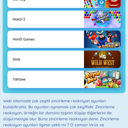
Match 3
Html5 Games
Slots
Yahtzee
Web sitemizde çok çeşitli zincirleme reaksiyon oyunları
bulabilirsiniz. Bu oyunları oynamak çok keyiflidir. Zincirleme
reaksiyon, örneğin bir domino taşının düşüp diğerlerini de
düşürmesiyle olur. Buna zincirleme reaksiyon denir. Zincirleme
reaksiyon oyunları ilginizi çekti mi ? O zaman Virüs ve