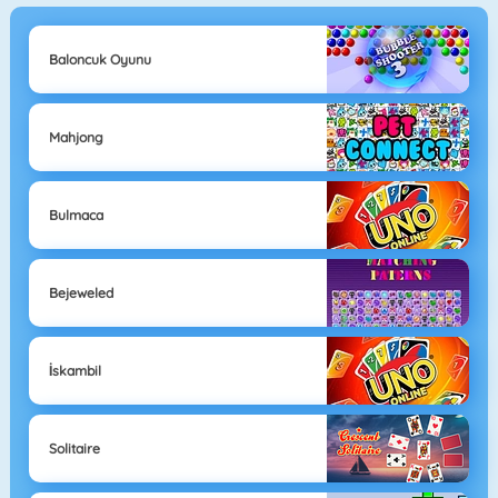
Baloncuk Oyunu
Mahjong
Bulmaca
Bejeweled
İskambil
Solitaire