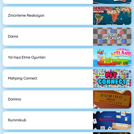
Zincirleme Reaksiyon
Dama
Yol Inşa Etme Oyunları
Mahjong Connect
Domino
Rummikub