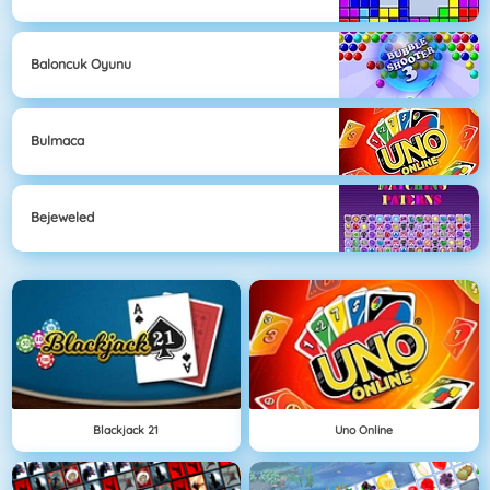
Baloncuk Oyunu
Bulmaca
Bejeweled
Blackjack 21
Uno Online