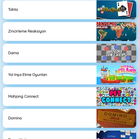
Tahta
Zincirleme Reaksiyon
Dama
Yol Inşa Etme Oyunları
Mahjong Connect
Domino