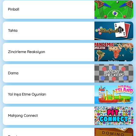
Pinball
Tahta
Zincirleme Reaksiyon
Dama
Yol Inşa Etme Oyunları
Mahjong Connect