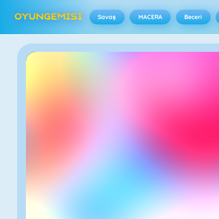
Savaş
MACERA
Beceri