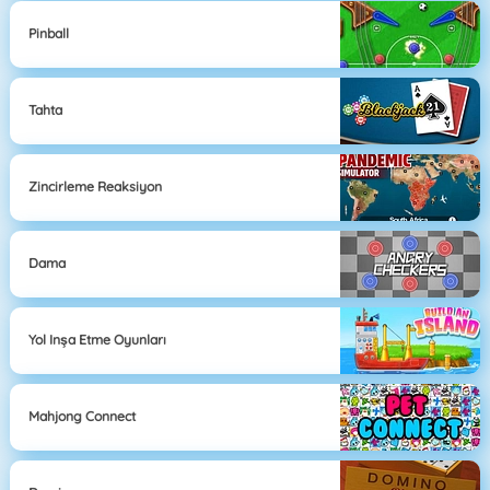
Pinball
Tahta
Zincirleme Reaksiyon
Dama
Yol Inşa Etme Oyunları
Mahjong Connect