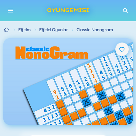
Eğitim
Eğitici Oyunlar
Classic Nonogram