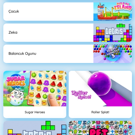
Çocuk
Zeka
Baloncuk Oyunu
Sugar Heroes
Roller Splat!