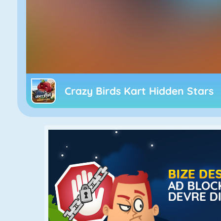
Crazy Birds Kart Hidden Stars