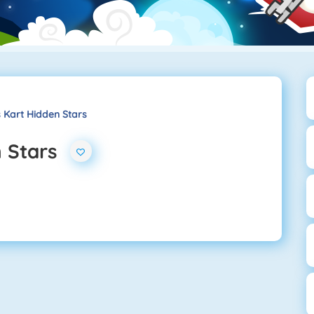
 Kart Hidden Stars
n Stars