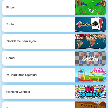
Pinball
Tahta
Zincirleme Reaksiyon
Dama
Yol Inşa Etme Oyunları
Mahjong Connect