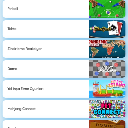
Pinball
Tahta
Zincirleme Reaksiyon
Dama
Yol Inşa Etme Oyunları
Mahjong Connect