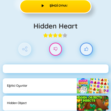
ŞIMDI OYNA!
Hidden Heart
Eğitici Oyunlar
Hidden Object