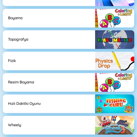
Boyama
Topografya
Fizik
Resim Boyama
Hızlı Daktilo Oyunu
Wheely