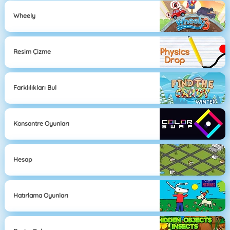
Wheely
Resim Çizme
Farklılıkları Bul
Konsantre Oyunları
Hesap
Hatırlama Oyunları