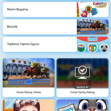
Resim Boyama
Binicilik
Toplama Yapma Oyunu
SADECE PC
Horse Racing Online
Horse Derby Racing