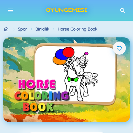
Spor
Binicilik
Horse Coloring Book