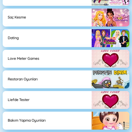
Saç Kesme
Dating
Love Meter Games
Restoran Oyunları
Liefde Tester
Bakım Yapma Oyunları