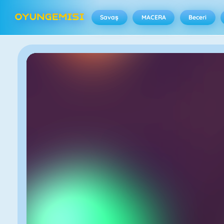
Savaş
MACERA
Beceri