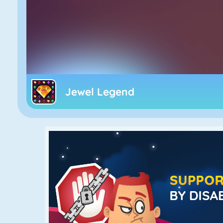
Jewel Legend