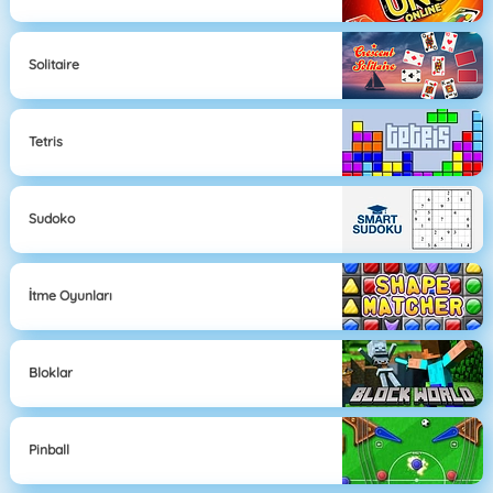
Solitaire
Tetris
Sudoko
İtme Oyunları
Bloklar
Pinball