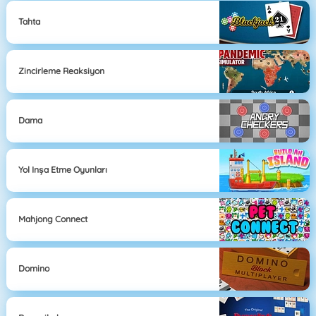
Tahta
Zincirleme Reaksiyon
Dama
Yol Inşa Etme Oyunları
Mahjong Connect
Domino