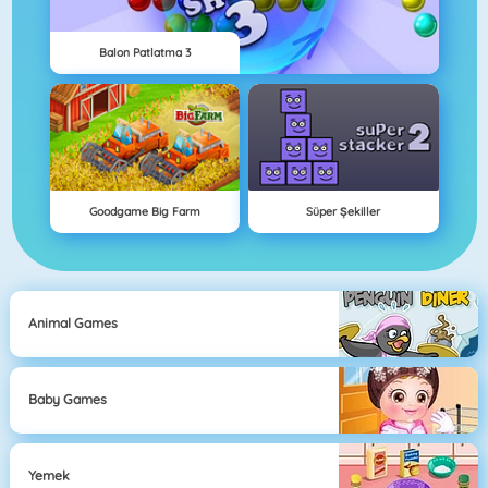
Balon Patlatma 3
Goodgame Big Farm
Süper Şekiller
Animal Games
Baby Games
Yemek