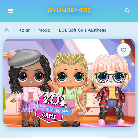
Kızlar
Moda
LOL Soft Girls Aesthetic